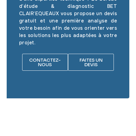
d’étude & diagnostic BET
CLAIR’EQUEAUX vous propose un devis
gratuit et une première analyse de
votre besoin afin de vous orienter vers
les solutions les plus adaptées à votre
projet.
CONTACTEZ-
FAITES UN
NOUS
DEVIS