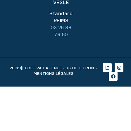
VESLE
Standard
REIMS
03 26 88
76 50
2026© CRÉÉ PAR
AGENCE JUS DE CITRON
–
MENTIONS LÉGALES