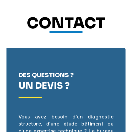
CONTACT
DES QUESTIONS ?
UN DEVIS ?
Vous avez besoin d’un diagnostic
structure, d’une étude bâtiment ou
d’une expertise technique ? Le bureau