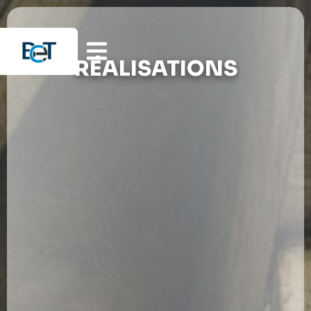
RÉALISATIONS