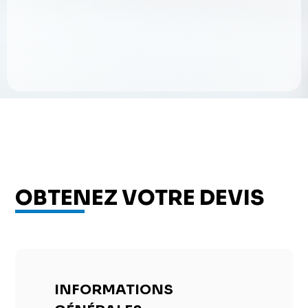
OBTENEZ VOTRE DEVIS
INFORMATIONS