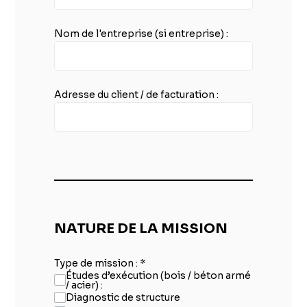
Nom de l'entreprise (si entreprise) :
Adresse du client / de facturation :
NATURE DE LA MISSION
Type de mission :
*
Études d’exécution (bois / béton armé
/ acier) :
Diagnostic de structure