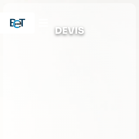
DEVIS