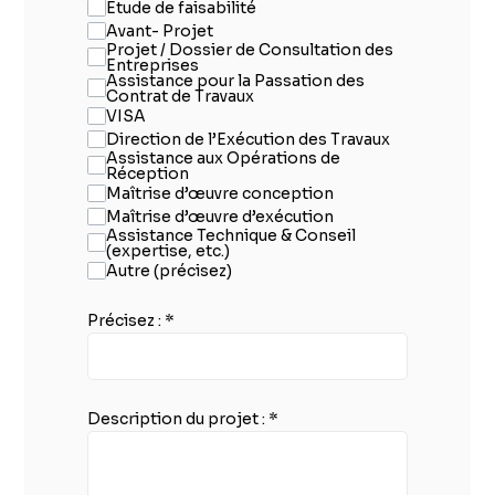
Etude de faisabilité
Avant- Projet
Projet / Dossier de Consultation des
Entreprises
Assistance pour la Passation des
Contrat de Travaux
VISA
Direction de l’Exécution des Travaux
Assistance aux Opérations de
Réception
Maîtrise d’œuvre conception
Maîtrise d’œuvre d’exécution
Assistance Technique & Conseil
(expertise, etc.)
Autre (précisez)
Précisez :
*
Description du projet :
*