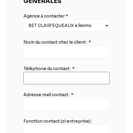
GÉNÉRALES
Agence à contacter
*
Nom du contact chez le client :
*
Téléphone du contact :
*
Adresse mail contact :
*
Fonction contact (si entreprise) :