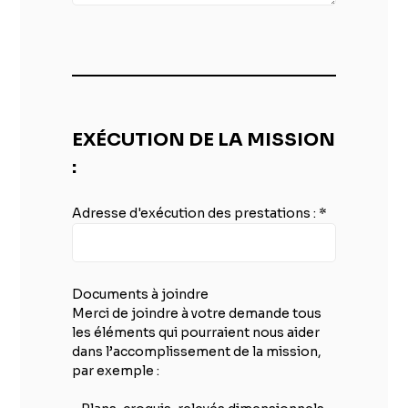
EXÉCUTION DE LA MISSION
:
Adresse d'exécution des prestations :
*
Documents à joindre
Merci de joindre à votre demande tous
les éléments qui pourraient nous aider
dans l’accomplissement de la mission,
par exemple :